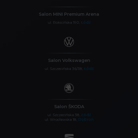
Salon MINI Premium Arena
ul. Rokicińska 190,
Łódź
Salon Volkswagen
ul. Szczecińska 36/38,
Łódź
Salon ŠKODA
ul. Szczecińska 38,
Łódź
ul. Wrocławska 18,
Dobroń