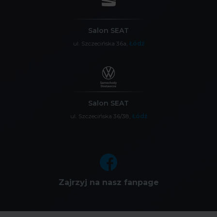
Salon SEAT
ul. Szczecińska 36a,
Łódź
Salon SEAT
ul. Szczecińska 36/38,
Łódź
Zajrzyj na nasz fanpage