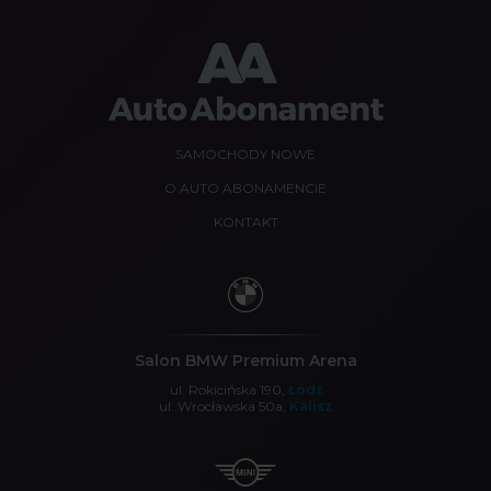
SAMOCHODY NOWE
O AUTO ABONAMENCIE
KONTAKT
Salon BMW Premium Arena
ul. Rokicińska 190,
Łódź
ul. Wrocławska 50a,
Kalisz