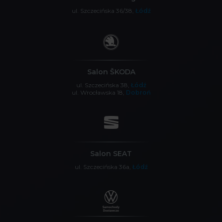
ul. Szczecińska 36/38,
Łódź
Salon ŠKODA
ul. Szczecińska 38,
Łódź
ul. Wrocławska 18,
Dobroń
Salon SEAT
ul. Szczecińska 36a,
Łódź