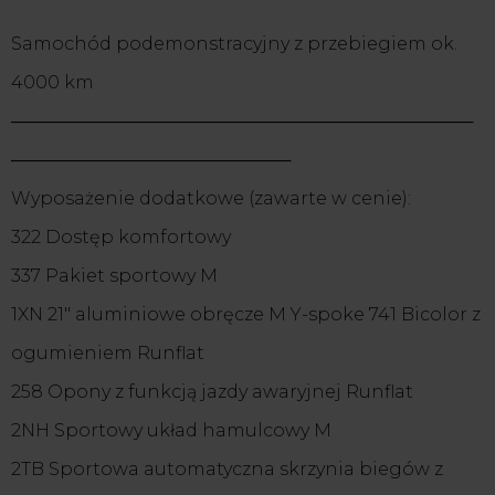
Samochód podemonstracyjny z przebiegiem ok.
4000 km
──────────────────────────────────────
───────────────────────
Wyposażenie dodatkowe (zawarte w cenie):
322 Dostęp komfortowy
337 Pakiet sportowy M
1XN 21" aluminiowe obręcze M Y-spoke 741 Bicolor z
ogumieniem Runflat
258 Opony z funkcją jazdy awaryjnej Runflat
2NH Sportowy układ hamulcowy M
2TB Sportowa automatyczna skrzynia biegów z