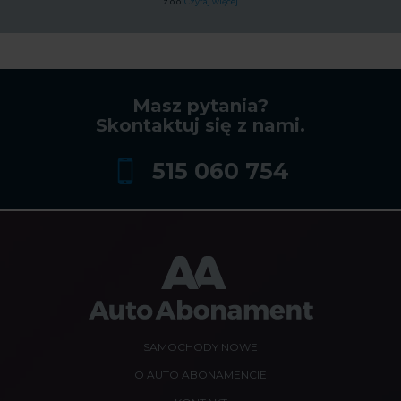
z o.o.
Czytaj więcej
Masz pytania?
Skontaktuj się z nami.
515 060 754
SAMOCHODY NOWE
O AUTO ABONAMENCIE