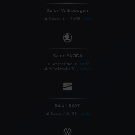
Salon Volkswagen
ul. Szczecińska 36/38,
Łódź
Salon ŠKODA
ul. Szczecińska 38,
Łódź
ul. Wrocławska 18,
Dobroń
Salon SEAT
ul. Szczecińska 36a,
Łódź