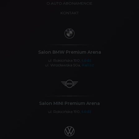
O AUTO ABONAMENCIE
KONTAKT
Salon BMW Premium Arena
ul. Rokicińska 190,
Łódź
ul. Wrocławska 50a,
Kalisz
Salon MINI Premium Arena
ul. Rokicińska 190,
Łódź