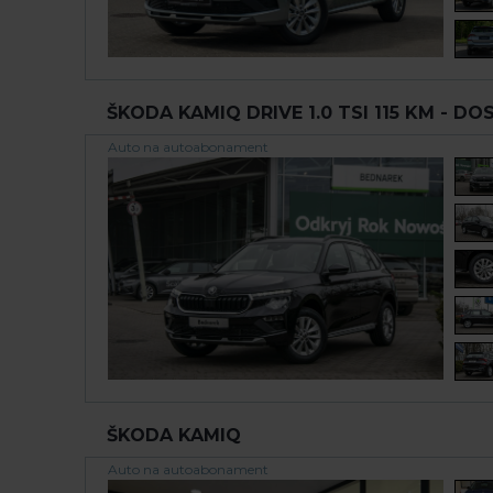
ŠKODA KAMIQ DRIVE 1.0 TSI 115 KM - DOS
Auto na autoabonament
ŠKODA KAMIQ
Auto na autoabonament